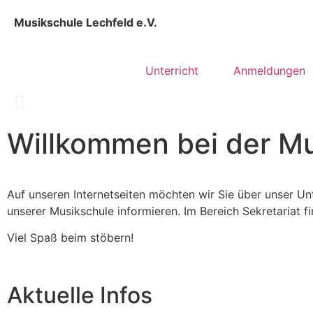
Musikschule Lechfeld e.V.
Home
Unterricht
Anmeldungen
Willkommen bei der Mu
Auf unseren Internetseiten möchten wir Sie über unser Un
unserer Musikschule informieren. Im Bereich Sekretariat 
Viel Spaß beim stöbern!
Aktuelle Infos