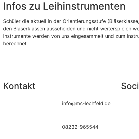
Infos zu Leihinstrumenten
Schüler die aktuell in der Orientierungsstufe (Bläserklass
den Bläserklassen ausscheiden und nicht weiterspielen wo
Instrumente werden von uns eingesammelt und zum Instru
berechnet.
Kontakt
Soci
info@ms-lechfeld.de
08232-965544