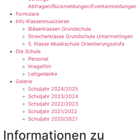
Abfragen/Rückmeldungen/Eventanmeldungen
Formulare
Info Klassenmusizieren
Bläserklassen Grundschule
Streicherklasse Grundschule Untermeitingen
5. Klasse Musikschule Orientierungsstufe
Die Schule
Personal
Imagefilm
Leitgedanke
Galerie
Schuljahr 2024/2025
Schuljahr 2023/2024
Schuljahr 2022/2023
Schuljahr 2021/2022
Schuljahr 2020/2021
Informationen zu