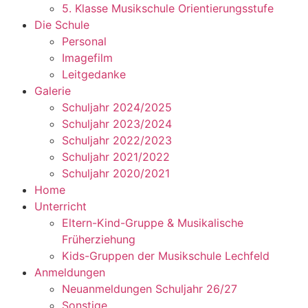
5. Klasse Musikschule Orientierungsstufe
Die Schule
Personal
Imagefilm
Leitgedanke
Galerie
Schuljahr 2024/2025
Schuljahr 2023/2024
Schuljahr 2022/2023
Schuljahr 2021/2022
Schuljahr 2020/2021
Home
Unterricht
Eltern-Kind-Gruppe & Musikalische
Früherziehung
Kids-Gruppen der Musikschule Lechfeld
Anmeldungen
Neuanmeldungen Schuljahr 26/27
Sonstige