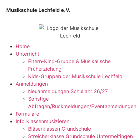
Musikschule Lechfeld e.V.
Home
Unterricht
Eltern-Kind-Gruppe & Musikalische
Früherziehung
Kids-Gruppen der Musikschule Lechfeld
Anmeldungen
Neuanmeldungen Schuljahr 26/27
Sonstige
Abfragen/Rückmeldungen/Eventanmeldungen
Formulare
Info Klassenmusizieren
Bläserklassen Grundschule
Streicherklasse Grundschule Untermeitingen