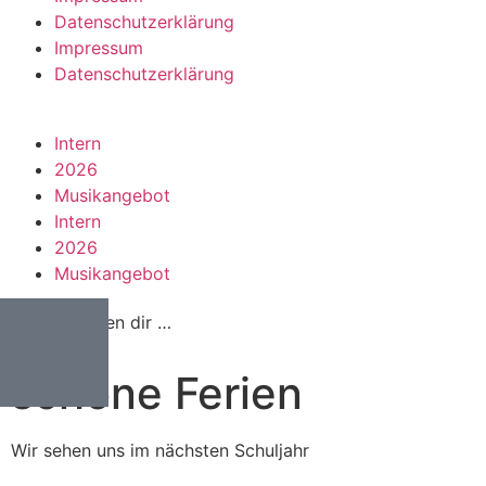
Datenschutzerklärung
Impressum
Datenschutzerklärung
Intern
2026
Musikangebot
Intern
2026
Musikangebot
Wir wünschen dir …
schöne Ferien
Wir sehen uns im nächsten Schuljahr