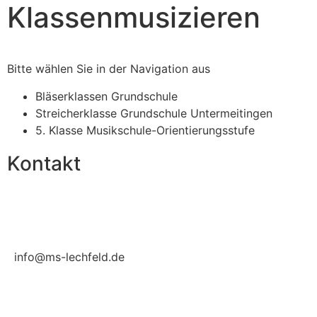
Klassenmusizieren
Bitte wählen Sie in der Navigation aus
Bläserklassen Grundschule
Streicherklasse Grundschule Untermeitingen
5. Klasse Musikschule-Orientierungsstufe
Kontakt
info@ms-lechfeld.de