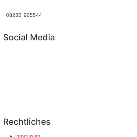
08232-965544
Social Media
Rechtliches
Impressum