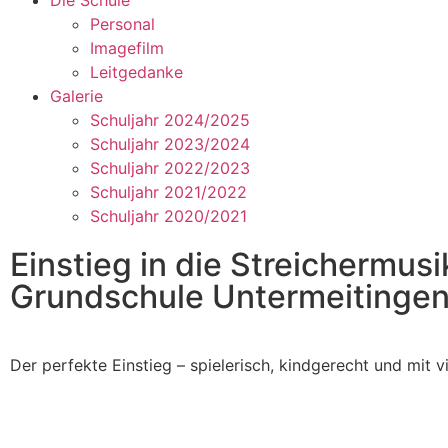
Die Schule
Personal
Imagefilm
Leitgedanke
Galerie
Schuljahr 2024/2025
Schuljahr 2023/2024
Schuljahr 2022/2023
Schuljahr 2021/2022
Schuljahr 2020/2021
Einstieg in die Streichermusi
Grundschule Untermeitinge
Der perfekte Einstieg – spielerisch, kindgerecht und mit v