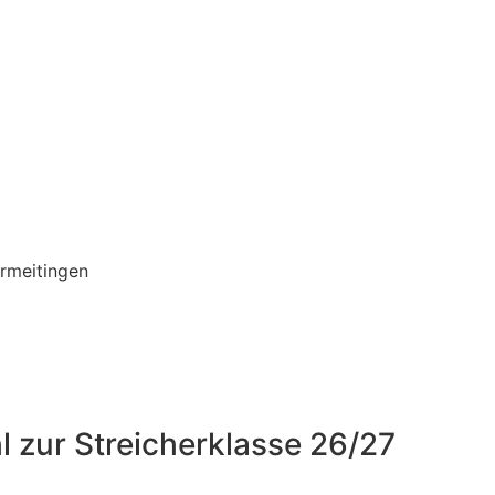
ermeitingen
zur Streicherklasse 26/27