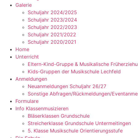
Galerie
Schuljahr 2024/2025
Schuljahr 2023/2024
Schuljahr 2022/2023
Schuljahr 2021/2022
Schuljahr 2020/2021
Home
Unterricht
Eltern-Kind-Gruppe & Musikalische Früherzieh
Kids-Gruppen der Musikschule Lechfeld
Anmeldungen
Neuanmeldungen Schuljahr 26/27
Sonstige Abfragen/Rückmeldungen/Eventanme
Formulare
Info Klassenmusizieren
Bläserklassen Grundschule
Streicherklasse Grundschule Untermeitingen
5. Klasse Musikschule Orientierungsstufe