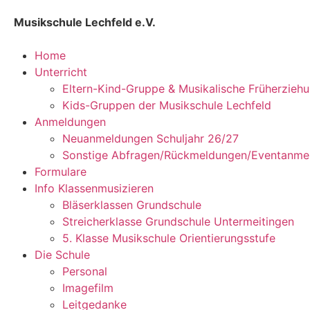
Musikschule Lechfeld e.V.
Home
Unterricht
Eltern-Kind-Gruppe & Musikalische Früherzieh
Kids-Gruppen der Musikschule Lechfeld
Anmeldungen
Neuanmeldungen Schuljahr 26/27
Sonstige Abfragen/Rückmeldungen/Eventanme
Formulare
Info Klassenmusizieren
Bläserklassen Grundschule
Streicherklasse Grundschule Untermeitingen
5. Klasse Musikschule Orientierungsstufe
Die Schule
Personal
Imagefilm
Leitgedanke