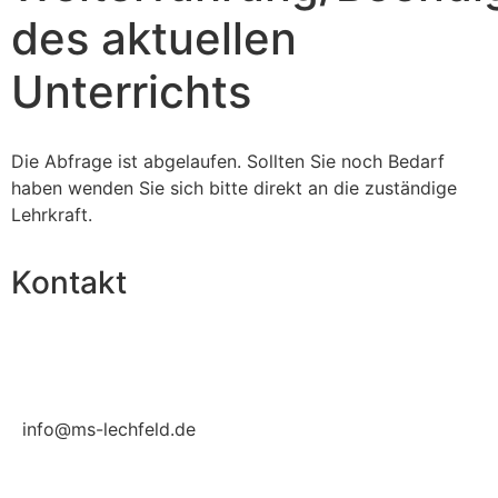
des aktuellen
Unterrichts
Die Abfrage ist abgelaufen. Sollten Sie noch Bedarf
haben wenden Sie sich bitte direkt an die zuständige
Lehrkraft.
Kontakt
info@ms-lechfeld.de