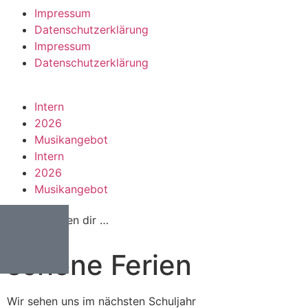
Impressum
Datenschutzerklärung
Impressum
Datenschutzerklärung
Intern
2026
Musikangebot
Intern
2026
Musikangebot
Wir wünschen dir …
schöne Ferien
Wir sehen uns im nächsten Schuljahr