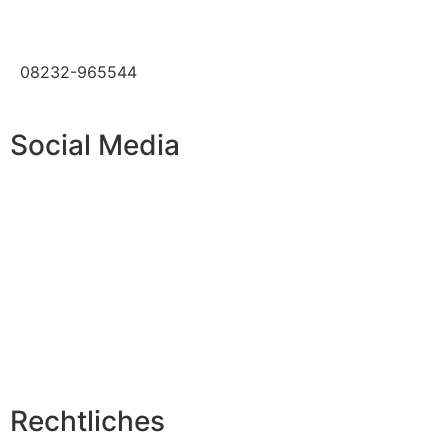
08232-965544
Social Media
Rechtliches