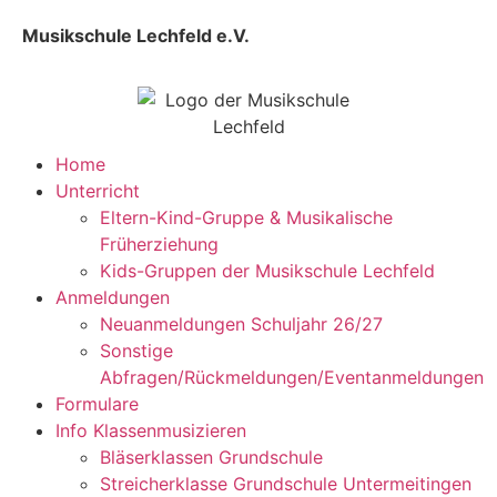
Musikschule Lechfeld e.V.
Home
Unterricht
Eltern-Kind-Gruppe & Musikalische
Früherziehung
Kids-Gruppen der Musikschule Lechfeld
Anmeldungen
Neuanmeldungen Schuljahr 26/27
Sonstige
Abfragen/Rückmeldungen/Eventanmeldungen
Formulare
Info Klassenmusizieren
Bläserklassen Grundschule
Streicherklasse Grundschule Untermeitingen