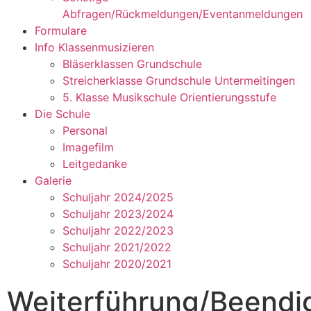
Abfragen/Rückmeldungen/Eventanmeldungen
Formulare
Info Klassenmusizieren
Bläserklassen Grundschule
Streicherklasse Grundschule Untermeitingen
5. Klasse Musikschule Orientierungsstufe
Die Schule
Personal
Imagefilm
Leitgedanke
Galerie
Schuljahr 2024/2025
Schuljahr 2023/2024
Schuljahr 2022/2023
Schuljahr 2021/2022
Schuljahr 2020/2021
Weiterführung/Beendi