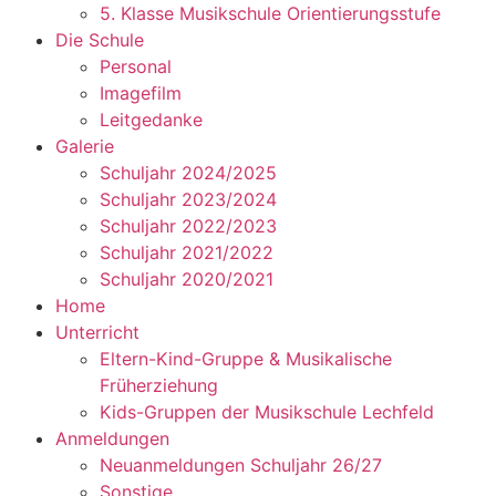
5. Klasse Musikschule Orientierungsstufe
Die Schule
Personal
Imagefilm
Leitgedanke
Galerie
Schuljahr 2024/2025
Schuljahr 2023/2024
Schuljahr 2022/2023
Schuljahr 2021/2022
Schuljahr 2020/2021
Home
Unterricht
Eltern-Kind-Gruppe & Musikalische
Früherziehung
Kids-Gruppen der Musikschule Lechfeld
Anmeldungen
Neuanmeldungen Schuljahr 26/27
Sonstige